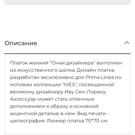
Описание
Платок женкий "Очки дизайнера" выполнен
из искусственного шелка. Дизайн платка
разработан эксклюзивно для Prima Linea по
мотивам коллекции "IVES", посвященной
великому дизайнеру Иву Сен-Лорану.
Аксессуар может стать отличным
дополнением к образу и основной
акцентной деталью в нем. Вид печати -
шелкография. Размер платка 70*70 см.