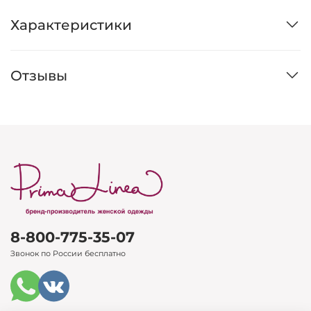
Характеристики
Отзывы
8-800-775-35-07
Звонок по России бесплатно