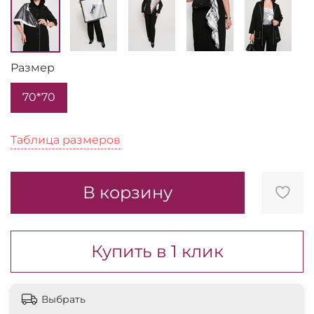
Размер
70*70
Таблица размеров
В корзину
Купить в 1 клик
Выбрать