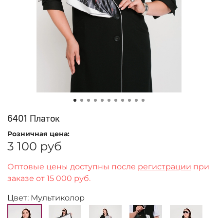
6401 Платок
Розничная цена:
3 100 руб
Оптовые цены доступны после
регистрации
при
заказе от 15 000 руб.
Цвет: Мультиколор