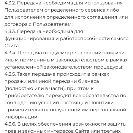
4.3.2. Передача необходима для использования
Пользователем определенного сервиса либо
для исполнения определенного соглашения или
договора с Пользователем;
4.3.3. Передача необходима для
функционирования и работоспособности самого
Сайта;
4.3.4. Передача предусмотрена российским или
иным применимым законодательством в рамках
установленной законодательством процедуры;
4.3.5. Такая передача происходит в рамках
продажи или иной передачи бизнеса
(полностью или в части), при этом к
приобретателю переходят все обязательства по
соблюдению условий настоящей Политики
применительно к полученной им персональной
информации;
4.3.6. В целях обеспечения возможности защиты
прав и законных интересов Сайта или третьих