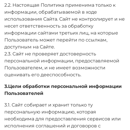
2.2. Настоящая Политика применима только к
информации, обрабатываемой в ходе
использования Сайта. Сайт не контролирует и не
несет ответственность за обработку
информации сайтами третьих лиц, на которые
Пользователь может перейти по ссылкам,
доступным на Сайте.
2.3. Сайт не проверяет достоверность
персональной информации, предоставляемой
Пользователем, и не имеет возможности
оценивать его дееспособность.
3.Цели обработки персональной информации
Пользователей
3.1. Сайт собирает и хранит только ту
персональную информацию, которая
необходима для предоставления сервисов или
исполнения соглашений и договоров с