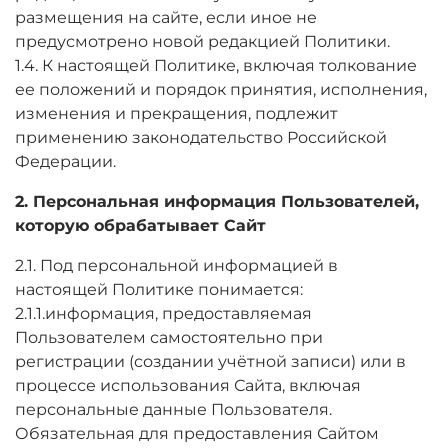
размещения на сайте, если иное не
предусмотрено новой редакцией Политики.
1.4. К настоящей Политике, включая толкование
ее положений и порядок принятия, исполнения,
изменения и прекращения, подлежит
применению законодательство Российской
Федерации.
2. Персональная информация Пользователей,
которую обрабатывает Сайт
2.1. Под персональной информацией в
настоящей Политике понимается:
2.1.1.информация, предоставляемая
Пользователем самостоятельно при
регистрации (создании учётной записи) или в
процессе использования Сайта, включая
персональные данные Пользователя.
Обязательная для предоставления Сайтом