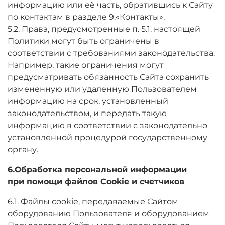
информацию или её часть, обратившись к Сайту
по контактам в разделе 9.«Контакты».
5.2. Права, предусмотренные п. 5.1. настоящей
Политики могут быть ограничены в
соответствии с требованиями законодательства.
Например, такие ограничения могут
предусматривать обязанность Сайта сохранить
измененную или удаленную Пользователем
информацию на срок, установленный
законодательством, и передать такую
информацию в соответствии с законодательно
установленной процедурой государственному
органу.
6.Обработка персональной информации
при помощи файлов Cookie и счетчиков
6.1. Файлы cookie, передаваемые Сайтом
оборудованию Пользователя и оборудованием