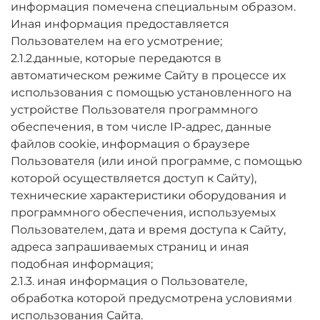
информация помечена специальным образом.
Иная информация предоставляется
Пользователем на его усмотрение;
2.1.2.данные, которые передаются в
автоматическом режиме Сайту в процессе их
использования с помощью установленного на
устройстве Пользователя программного
обеспечения, в том числе IP-адрес, данные
файлов cookie, информация о браузере
Пользователя (или иной программе, с помощью
которой осуществляется доступ к Сайту),
технические характеристики оборудования и
программного обеспечения, используемых
Пользователем, дата и время доступа к Сайту,
адреса запрашиваемых страниц и иная
подобная информация;
2.1.3. иная информация о Пользователе,
обработка которой предусмотрена условиями
использования Сайта.