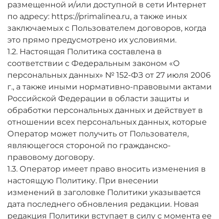
размещенной и/или доступной в сети Интернет
по адресу: https://primalinea.ru, а также иных
заключаемых с Пользователем договоров, когда
это прямо предусмотрено их условиями.
1.2. Настоящая Политика составлена в
соответствии с Федеральным законом «О
персональных данных» № 152-ФЗ от 27 июля 2006
г., а также иными нормативно-правовыми актами
Российской Федерации в области защиты и
обработки персональных данных и действует в
отношении всех персональных данных, которые
Оператор может получить от Пользователя,
являющегося стороной по гражданско-
правовому договору.
1.3. Оператор имеет право вносить изменения в
настоящую Политику. При внесении
изменений в заголовке Политики указывается
дата последнего обновления редакции. Новая
редакция Политики вступает в силу с момента ее