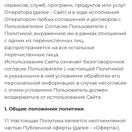
сервисов, служб, программ, продуктов или услуг
Оператора (далее – Сайт) и в ходе исполнения
Оператором любых соглашений и договоров с
Пользователем. Согласие Пользователя с
Политикой, выраженное им в рамках отношений
с одним из перечисленных лиц,
распространяется на все остальные
перечисленные лица.
Использование Сайта означает безоговорочное
согласие Пользователя с настоящей Политикой
и указанными в ней условиями обработки его
персональной информации; в случае несогласия
с этими условиями Пользователь должен
воздержаться от использования Сайта.
1. Общие положения политики
1.1. Настоящая Политика является неотъемлемой
частью Публичной оферты (далее – «Оферта»),