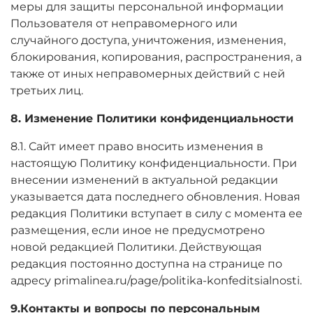
меры для защиты персональной информации
Пользователя от неправомерного или
случайного доступа, уничтожения, изменения,
блокирования, копирования, распространения, а
также от иных неправомерных действий с ней
третьих лиц.
8. Изменение Политики конфиденциальности
8.1. Сайт имеет право вносить изменения в
настоящую Политику конфиденциальности. При
внесении изменений в актуальной редакции
указывается дата последнего обновления. Новая
редакция Политики вступает в силу с момента ее
размещения, если иное не предусмотрено
новой редакцией Политики. Действующая
редакция постоянно доступна на странице по
адресу primalinea.ru/page/politika-konfeditsialnosti.
9.Контакты и вопросы по персональным