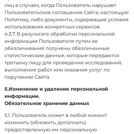
лиц в случаях, когда Пользователь нарушает
Пользовательское соглашение Сайта, настоящую
Политику, либо документы, содержащие условия
использования конкретных сервисов.
4.3.7. В результате обработки персональной
информации Пользователя путем ее
обезличивания получены обезличенные
статистические данные, которые передаются
третьему лицу для проведения исследований,
выполнения работ или оказания услуг по
поручению Сайта.
5.Изменение и удаление персональной
информации.
Обязательное хранение данных
5.1. Пользователь может в любой момент
изменить (обновить, дополнить)
предоставленную им персональную