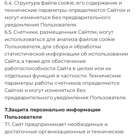
6.4. Структура файла cookie, его содержание и
технические параметры определяются Сайтом и
могут изменяться без предварительного
уведомления Пользователя.
6.5. Счетчики, размещенные Сайтом, могут
использоваться для анализа файлов cookie
Пользователя, для сбора и обработки
статистической информации об использовании
Сайта, а также для обеспечения
работоспособности Сайта в целом или их
отдельных функций в частности. Технические
параметры работы счетчиков определяются
Сайтом и могут изменяться без
предварительного уведомления Пользователя.
7.Защита персонально информации
Пользователя
7.1. Сайт предпринимает необходимые и
достаточные организационные и технические