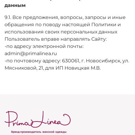
данным
9.1. Все предложения, вопросы, запросы и иные
обращения по поводу настоящей Политики и
использования своих персональных данных
Пользователь вправе направлять Сайту:
-по адресу электронной почты:
admin@primalinea.ru
-по почтовому адресу: 630061, г. Новосибирск, ул.
Мясниковой, 21, для ИП Новицкая М.В.