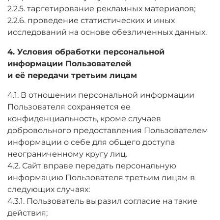
2.2.5. таргетирование рекламных материалов;
2.2.6. проведение статистических и иных
исследований на основе обезличенных данных.
4. Условия обработки персональной
информации Пользователей
и её передачи третьим лицам
4.1. В отношении персональной информации
Пользователя сохраняется ее
конфиденциальность, кроме случаев
добровольного предоставления Пользователем
информации о себе для общего доступа
неограниченному кругу лиц.
4.2. Сайт вправе передать персональную
информацию Пользователя третьим лицам в
следующих случаях:
4.3.1. Пользователь выразил согласие на такие
действия;