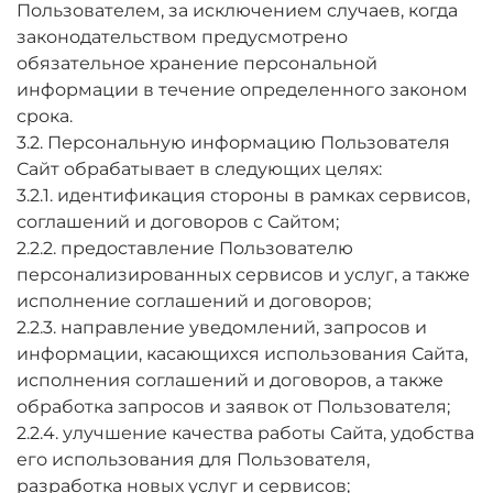
Пользователем, за исключением случаев, когда
законодательством предусмотрено
обязательное хранение персональной
информации в течение определенного законом
срока.
3.2. Персональную информацию Пользователя
Сайт обрабатывает в следующих целях:
3.2.1. идентификация стороны в рамках сервисов,
соглашений и договоров с Сайтом;
2.2.2. предоставление Пользователю
персонализированных сервисов и услуг, а также
исполнение соглашений и договоров;
2.2.3. направление уведомлений, запросов и
информации, касающихся использования Сайта,
исполнения соглашений и договоров, а также
обработка запросов и заявок от Пользователя;
2.2.4. улучшение качества работы Сайта, удобства
его использования для Пользователя,
разработка новых услуг и сервисов;