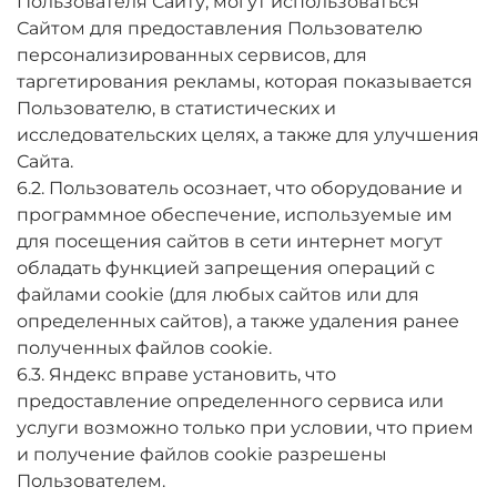
Пользователя Сайту, могут использоваться
Сайтом для предоставления Пользователю
персонализированных сервисов, для
таргетирования рекламы, которая показывается
Пользователю, в статистических и
исследовательских целях, а также для улучшения
Сайта.
6.2. Пользователь осознает, что оборудование и
программное обеспечение, используемые им
для посещения сайтов в сети интернет могут
обладать функцией запрещения операций с
файлами cookie (для любых сайтов или для
определенных сайтов), а также удаления ранее
полученных файлов cookie.
6.3. Яндекс вправе установить, что
предоставление определенного сервиса или
услуги возможно только при условии, что прием
и получение файлов cookie разрешены
Пользователем.