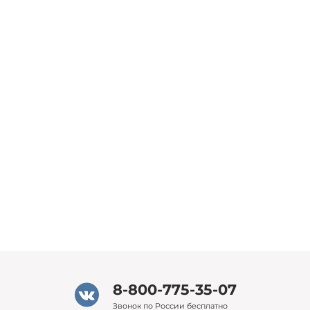
8-800-775-35-07
Звонок по России бесплатно