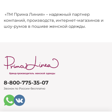
«ТМ Прима Линия» – надежный партнер
компаний, производств, интернет-магазинов и
шоу-румов в пошиве женской одежды.
8-800-775-35-07
Звонок по России бесплатно