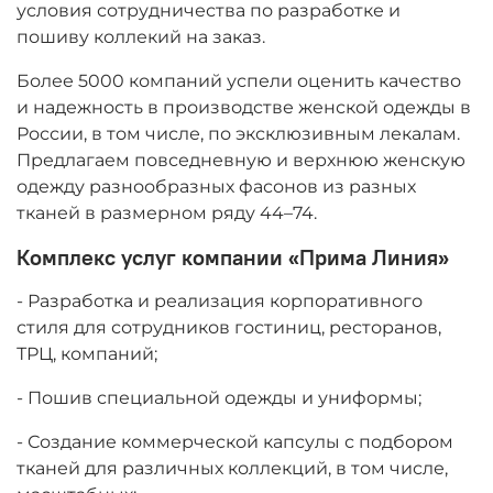
условия сотрудничества по разработке и
пошиву коллекий на заказ.
Более 5000 компаний успели оценить качество
и надежность в производстве женской одежды в
России, в том числе, по эксклюзивным лекалам.
Предлагаем повседневную и верхнюю женскую
одежду разнообразных фасонов из разных
тканей в размерном ряду 44–74.
Комплекс услуг компании «Прима Линия»
- Разработка и реализация корпоративного
стиля для сотрудников гостиниц, ресторанов,
ТРЦ, компаний;
- Пошив специальной одежды и униформы;
- Создание коммерческой капсулы с подбором
тканей для различных коллекций, в том числе,