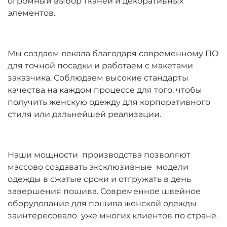
огромный выбор тканей и декоративных
элементов.
Мы создаем лекала благодаря современному ПО
для точной посадки и работаем с макетами
заказчика. Соблюдаем высокие стандарты
качества на каждом процессе для того, чтобы
получить женскую одежду для корпоративного
стиля или дальнейшей реализации.
Наши мощности производства позволяют
массово создавать эксклюзивные модели
одежды в сжатые сроки и отгружать в день
завершения пошива. Современное швейное
оборудование для пошива женской одежды
заинтересовало уже многих клиентов по стране.