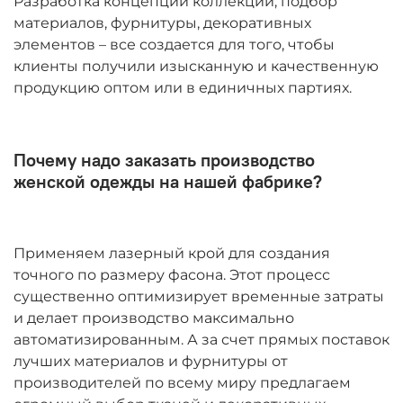
Разработка концепции коллекции, подбор
материалов, фурнитуры, декоративных
элементов – все создается для того, чтобы
клиенты получили изысканную и качественную
продукцию оптом или в единичных партиях.
Почему надо заказать производство
женской одежды на нашей фабрике?
Применяем лазерный крой для создания
точного по размеру фасона. Этот процесс
существенно оптимизирует временные затраты
и делает производство максимально
автоматизированным. А за счет прямых поставок
лучших материалов и фурнитуры от
производителей по всему миру предлагаем