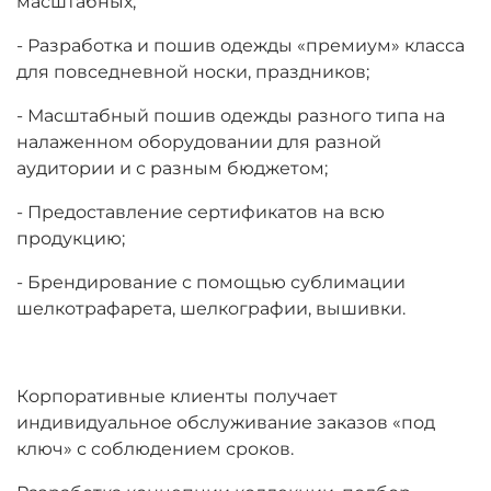
масштабных;
- Разработка и пошив одежды «премиум» класса
для повседневной носки, праздников;
- Масштабный пошив одежды разного типа на
налаженном оборудовании для разной
аудитории и с разным бюджетом;
- Предоставление сертификатов на всю
продукцию;
- Брендирование с помощью сублимации
шелкотрафарета, шелкографии, вышивки.
Корпоративные клиенты получает
индивидуальное обслуживание заказов «под
ключ» с соблюдением сроков.