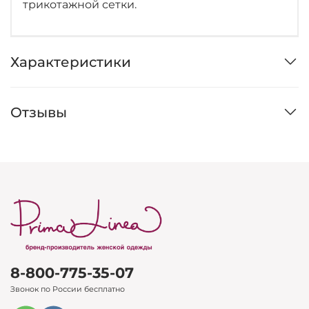
трикотажной сетки.
Характеристики
Отзывы
8-800-775-35-07
Звонок по России бесплатно