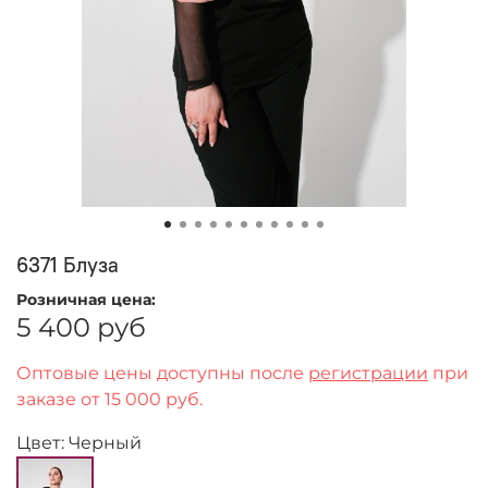
6371 Блуза
Розничная цена:
5 400 руб
Оптовые цены доступны после
регистрации
при
заказе от 15 000 руб.
Цвет: Черный