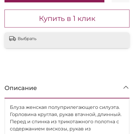
Купить в 1 клик
Выбрать
Описание
Блуза женская полуприлегающего силуэта.
Горловина круглая, рукав втачной, длинный.
Перед и спинка из трикотажного полотна с
содержанием вискозы, рукав из