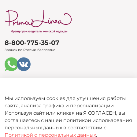
8-800-775-35-07
Звонок по России бесплатно
Каталог
Мы используем cookies для улучшения работы
сайта, анализа трафика и персонализации.
Покупателям
Используя сайт или кликая на Я СОГЛАСЕН, вы
соглашаетесь с нашей политикой использования
Информация
персональных данных в соответствии с
Политикой о персональных данных
.