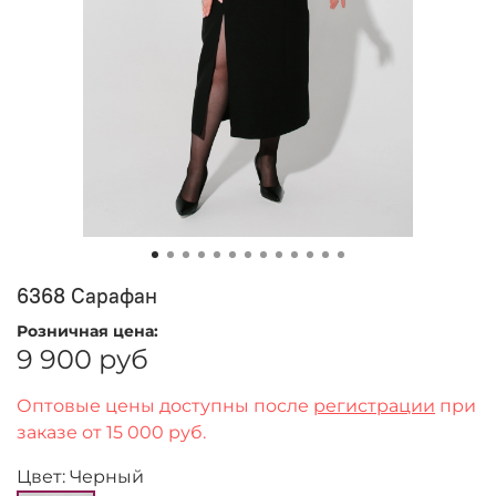
6368 Сарафан
Розничная цена:
9 900 руб
Оптовые цены доступны после
регистрации
при
заказе от 15 000 руб.
Цвет: Черный