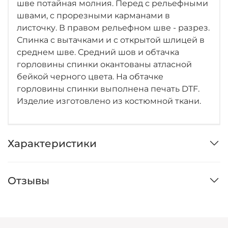
шве потайная молния. Перед с рельефными
швами, с прорезными карманами в
листочку. В правом рельефном шве - разрез.
Спинка с вытачками и с открытой шлицей в
среднем шве. Средний шов и обтачка
горловины спинки окантованы атласной
бейкой черного цвета. На обтачке
горловины спинки выполнена печать DTF.
Изделие изготовлено из костюмной ткани.
Характеристики
Отзывы