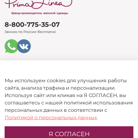
8-800-775-35-07
Звонок по России бесплатно
Каталог
Мы используем cookies для улучшения работы
сайта, анализа трафика и персонализации.
Покупателям
Используя сайт или кликая на Я СОГЛАСЕН, вы
соглашаетесь с нашей политикой использования
Информация
персональных данных в соответствии с
Политикой о персональных данных
.
Я СОГЛАСЕН