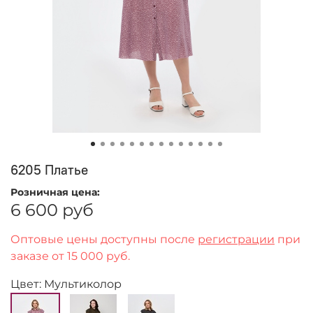
6205 Платье
Розничная цена:
6 600 руб
Оптовые цены доступны после
регистрации
при
заказе от 15 000 руб.
Цвет: Мультиколор