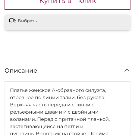
Купить в 1 клик
Выбрать
Описание
Платье женское А-образного силуэта,
отрезное по линии талии, без рукава.
Верхняя часть переда и спинки с
рельефными швами и с двойными
воланами. Перед с притачной планкой,
застегивающейся на петли и
пуговицы.Воротник на стойке. Пройма