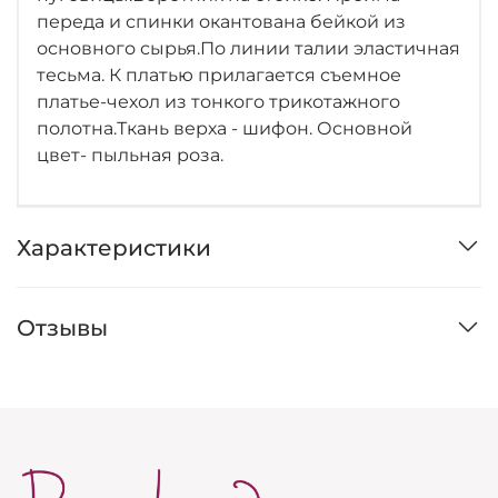
переда и спинки окантована бейкой из
основного сырья.По линии талии эластичная
тесьма. К платью прилагается съемное
платье-чехол из тонкого трикотажного
полотна.Ткань верха - шифон. Основной
цвет- пыльная роза.
Характеристики
Отзывы