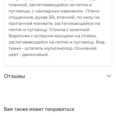
планкой, застегивающейся на петли и
пуговицы, с накладным карманом . Плечо
спущенное, рукав 3/4, втачной, по низу на
притачной манжете, застегивающейся на
петлю и пуговицу. Спинка с кокеткой.
Воротник с острыми концами на стойке,
застегивающейся на петлю и пуговицу. Вид
ткани - штапель мультиколор. Основной
цвет - джинсовый.
Отзывы
Вам также может понравиться