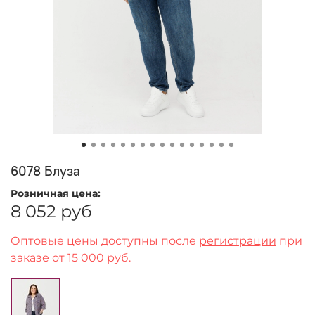
6078 Блуза
Розничная цена:
8 052 руб
Оптовые цены доступны после
регистрации
при
заказе от 15 000 руб.