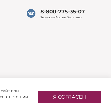
8-800-775-35-07
Звонок по России бесплатно
 сайт или
Я СОГЛАСЕН
 соответствии