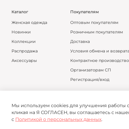
Каталог
Покупателям
Женская одежда
Оптовым покупателям
Новинки
Розничным покупателям
Коллекции
Доставка
Распродажа
Условия обмена и возврат
Аксессуары
Контрактное производство
Организаторам СП
Регистрация/вход
Мы используем cookies для улучшения работы с
кликая на Я СОГЛАСЕН, вы соглашаетесь с наш
с
Политикой о персональных данных
.