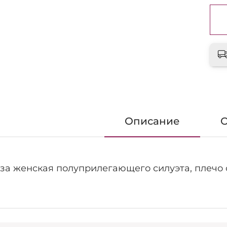
Описание
за женская полуприлегающего силуэта, плечо 