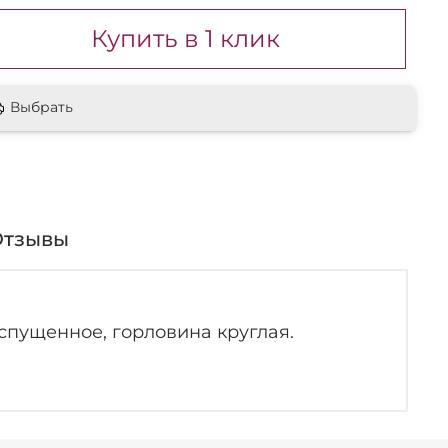
Купить в 1 клик
Выбрать
Отзывы
спущенное, горловина круглая.