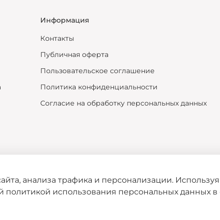
Информация
Контакты
Публичная оферта
Пользовательское соглашение
а
Политика конфиденциальности
Согласие на обработку персональных данных
айта, анализа трафика и персонализации. Используя
ей политикой использования персональных данных в