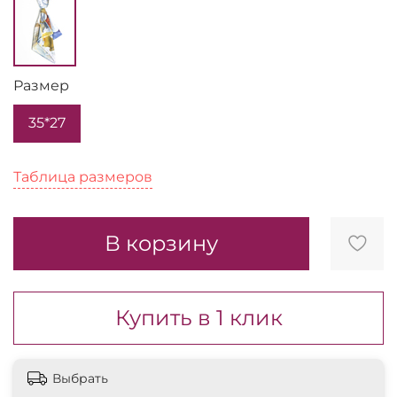
Размер
35*27
Таблица размеров
В корзину
Купить в 1 клик
Выбрать