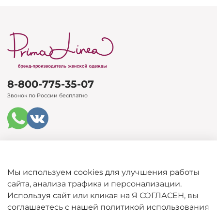
8-800-775-35-07
Звонок по России бесплатно
Каталог
Мы используем cookies для улучшения работы
сайта, анализа трафика и персонализации.
Покупателям
Используя сайт или кликая на Я СОГЛАСЕН, вы
соглашаетесь с нашей политикой использования
Информация