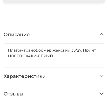
Описание
Платок-трансформер женский 35*27. Принт
ЦВЕТОК ХАКИ-СЕРЫЙ.
Характеристики
Отзывы