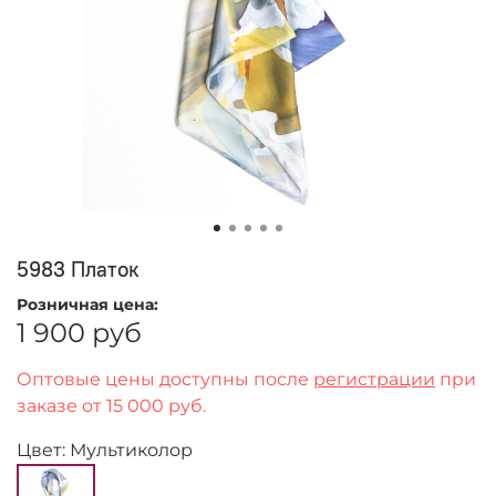
5983 Платок
Розничная цена:
1 900 руб
Оптовые цены доступны после
регистрации
при
заказе от 15 000 руб.
Цвет: Мультиколор