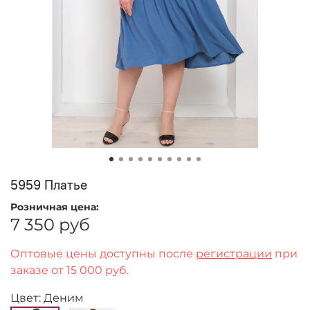
5959 Платье
Розничная цена:
7 350 руб
Оптовые цены доступны после
регистрации
при
заказе от 15 000 руб.
Цвет: Деним