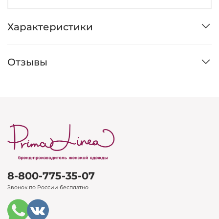
Характеристики
Отзывы
8-800-775-35-07
Звонок по России бесплатно