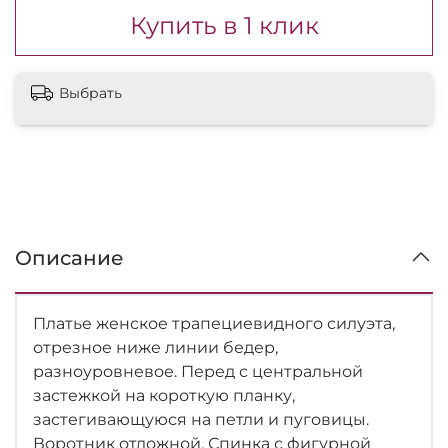
Купить в 1 клик
Выбрать
Описание
Платье женское трапециевидного силуэта,
отрезное ниже линии бедер,
разноуровневое. Перед с центральной
застежкой на короткую планку,
застегивающуюся на петли и пуговицы.
Воротник отложной. Спинка с фигурной