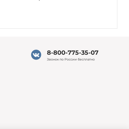
8-800-775-35-07
Звонок по России бесплатно