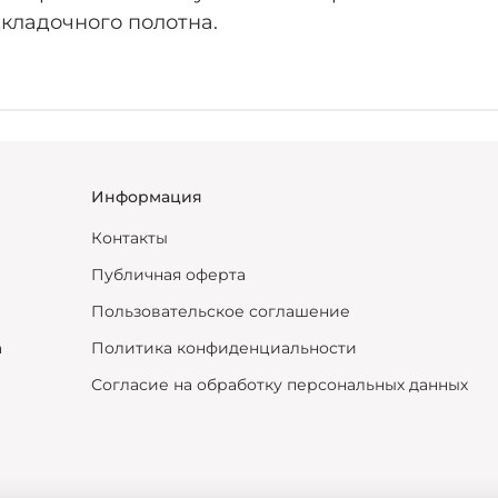
кладочного полотна.
Информация
Контакты
Публичная оферта
Пользовательское соглашение
а
Политика конфиденциальности
Согласие на обработку персональных данных