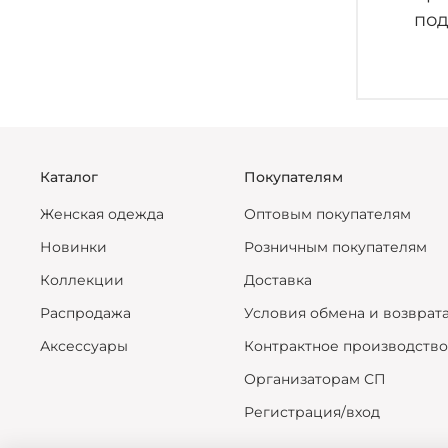
под
Каталог
Покупателям
Женская одежда
Оптовым покупателям
Новинки
Розничным покупателям
Коллекции
Доставка
Распродажа
Условия обмена и возврат
Аксессуары
Контрактное производство
Организаторам СП
Регистрация/вход