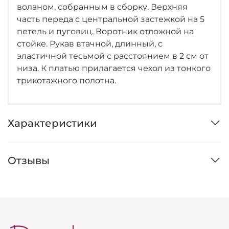
воланом, собранным в сборку. Верхняя
часть переда с центральной застежкой на 5
петель и пуговиц. Воротник отложной на
стойке. Рукав втачной, длинный, с
эластичной тесьмой с расстоянием в 2 см от
низа. К платью прилагается чехол из тонкого
трикотажного полотна.
Характеристики
Отзывы