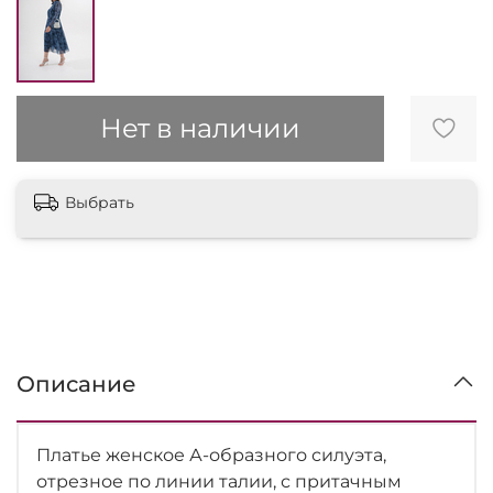
Нет в наличии
Выбрать
Описание
Платье женское А-образного силуэта,
отрезное по линии талии, с притачным