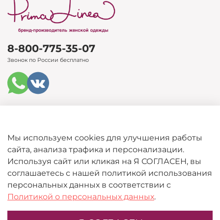
8-800-775-35-07
Звонок по России бесплатно
Каталог
Мы используем cookies для улучшения работы
сайта, анализа трафика и персонализации.
Покупателям
Используя сайт или кликая на Я СОГЛАСЕН, вы
соглашаетесь с нашей политикой использования
Информация
персональных данных в соответствии с
Политикой о персональных данных
.