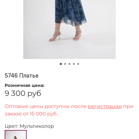
5746 Платье
Розничная цена:
9 300 руб
Оптовые цены доступны после
регистрации
при
заказе от 15 000 руб.
Цвет: Мультиколор