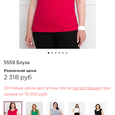
5559 Блуза
Розничная цена:
2 318 руб
Оптовые цены доступны после
регистрации
при
заказе от 15 000 руб.