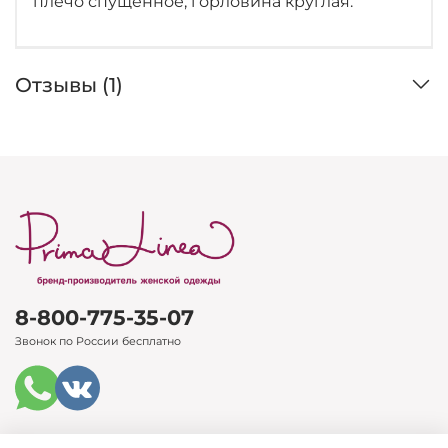
плечо спущенное, горловина круглая.
Отзывы (1)
8-800-775-35-07
Звонок по России бесплатно