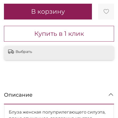
В корзину
Купить в 1 клик
Выбрать
Описание
Блуза женская полуприлегающего силуэта,