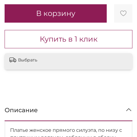
В корзину
Купить в 1 клик
Выбрать
Описание
Платье женское прямого силуэта, по низу с