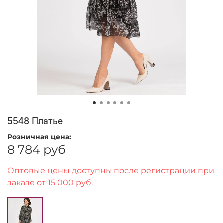
5548 Платье
Розничная цена:
8 784 руб
Оптовые цены доступны после
регистрации
при
заказе от 15 000 руб.