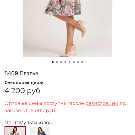
5409 Платье
Розничная цена:
4 200 руб
Оптовые цены доступны после
регистрации
при
заказе от 15 000 руб.
Цвет: Мультиколор