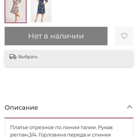
Нет в наличии
Выбрать
Описание
Платье отрезное по линии талии. Рукав
реглан,3/4. Горловина переда и спинки