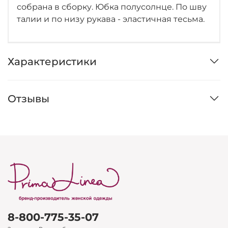
собрана в сборку. Юбка полусолнце. По шву
талии и по низу рукава - эластичная тесьма.
Характеристики
Отзывы
8-800-775-35-07