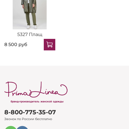
5327 Плащ
8 500 руб
8-800-775-35-07
Звонок по России бесплатно