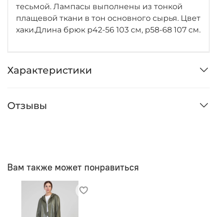
тесьмой. Лампасы выполнены из тонкой
плащевой ткани в тон основного сырья. Цвет
хаки.Длина брюк р42-56 103 см, р58-68 107 см.
Характеристики
Отзывы
Вам также может понравиться