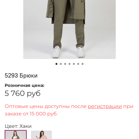
5293 Брюки
Розничная цена:
5 760 руб
Оптовые цены доступны после
регистрации
при
заказе от 15 000 руб.
Цвет: Хаки