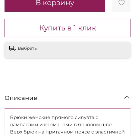
В корзину
Купить в 1 клик
Выбрать
Описание
Брюки женские прямого силуэта с
лампасами и карманами в боковом шве.
Верх брюк на притачном поясе с эластичной