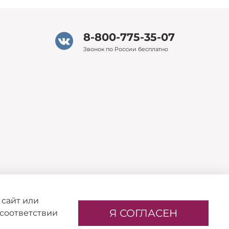
8-800-775-35-07
Звонок по России бесплатно
 сайт или
Я СОГЛАСЕН
 соответствии