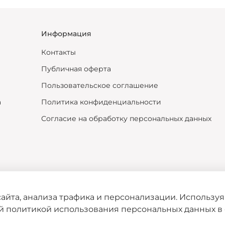
Информация
Контакты
Публичная оферта
Пользовательское соглашение
а
Политика конфиденциальности
Согласие на обработку персональных данных
айта, анализа трафика и персонализации. Используя
ей политикой использования персональных данных в