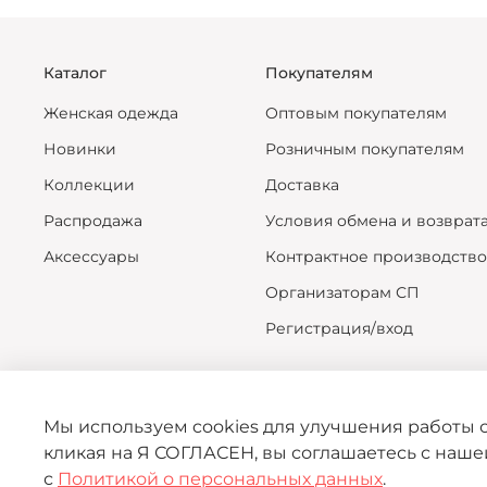
Каталог
Покупателям
Женская одежда
Оптовым покупателям
Новинки
Розничным покупателям
Коллекции
Доставка
Распродажа
Условия обмена и возврат
Аксессуары
Контрактное производство
Организаторам СП
Регистрация/вход
Мы используем cookies для улучшения работы с
кликая на Я СОГЛАСЕН, вы соглашаетесь с наш
с
Политикой о персональных данных
.