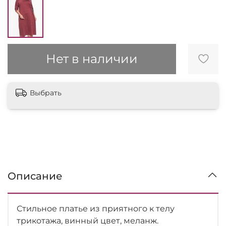
Нет в наличии
Выбрать
Описание
Стильное платье из приятного к телу
трикотажа, винный цвет, меланж.