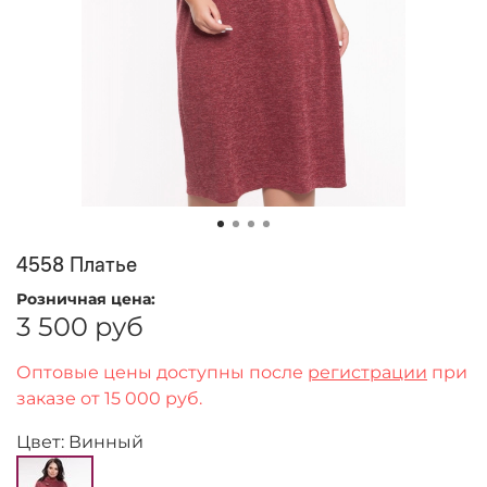
4558 Платье
Розничная цена:
3 500 руб
Оптовые цены доступны после
регистрации
при
заказе от 15 000 руб.
Цвет: Винный