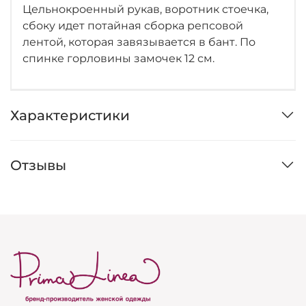
Цельнокроенный рукав, воротник стоечка,
сбоку идет потайная сборка репсовой
лентой, которая завязывается в бант. По
спинке горловины замочек 12 см.
Характеристики
Отзывы