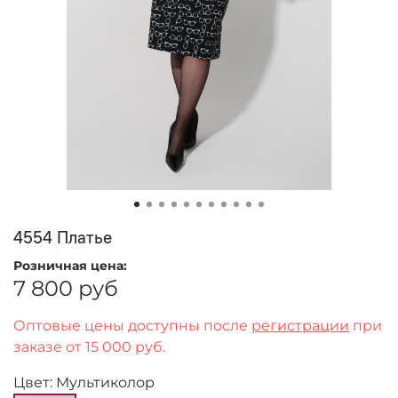
4554 Платье
Розничная цена:
7 800 руб
Оптовые цены доступны после
регистрации
при
заказе от 15 000 руб.
Цвет: Мультиколор