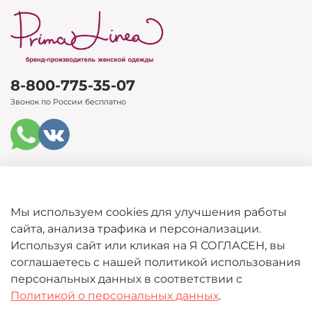
8-800-775-35-07
Звонок по России бесплатно
Каталог
Мы используем cookies для улучшения работы
сайта, анализа трафика и персонализации.
Покупателям
Используя сайт или кликая на Я СОГЛАСЕН, вы
соглашаетесь с нашей политикой использования
Информация
персональных данных в соответствии с
Политикой о персональных данных
.