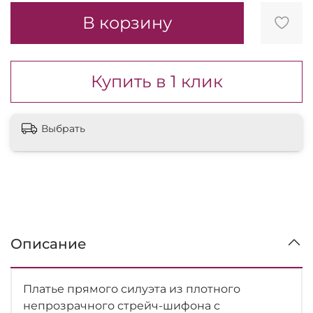
В корзину
Купить в 1 клик
Выбрать
Описание
Платье прямого силуэта из плотного
непрозрачного стрейч-шифона с