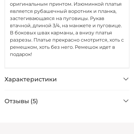
оригинальным принтом. Изюминкой платья
является рубашечный воротник и планка,
застегивающаяся на пуговицы. Рукав
втачной, длиной 3/4, на манжете и пуговице.
В боковых швах карманы, а внизу платья
разрезы. Платье прекрасно смотрится, хоть с
ремешком, хоть без него. Ремешок идет в
подарок!
Характеристики
Отзывы (5)