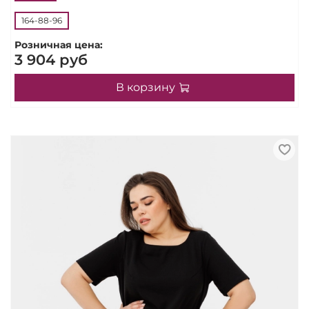
164-88-96
Розничная цена:
3 904 руб
В корзину