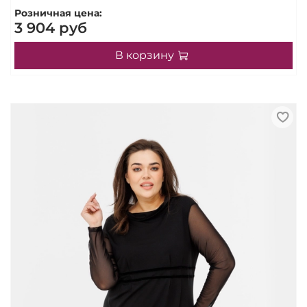
Розничная цена:
3 904 руб
В корзину