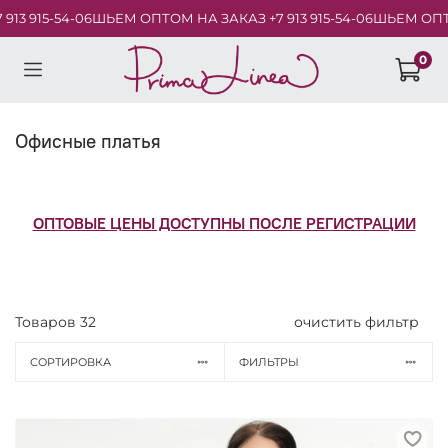
ЕМ ОПТОМ НА ЗАКАЗ +7 913 915-54-06
ШЬЕМ ОПТОМ НА ЗАКАЗ +7 
0
Офисные платья
ОПТОВЫЕ ЦЕНЫ ДОСТУПНЫ ПОСЛЕ
РЕГИСТРАЦИИ
Товаров
32
очистить фильтр
СОРТИРОВКА
ФИЛЬТРЫ