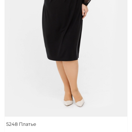
5248 Платье