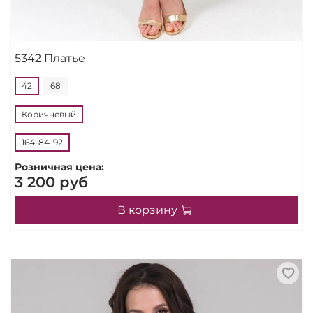
5342 Платье
42
68
Коричневый
164-84-92
Розничная цена:
3 200 руб
В корзину