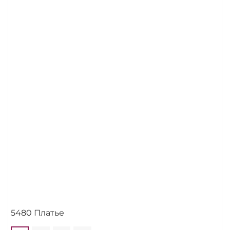
5480 Платье