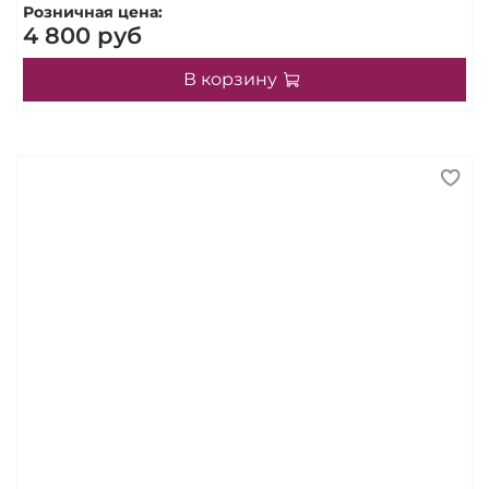
Розничная цена:
4 800 руб
В корзину