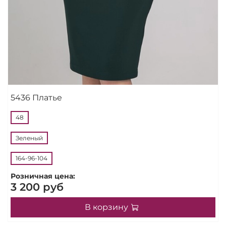
5436 Платье
48
Зеленый
164-96-104
Розничная цена:
3 200 руб
В корзину