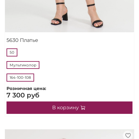
5630 Платье
50
Мультиколор
164-100-108
Розничная цена:
7 300 руб
В корзину