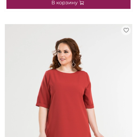
В корзину