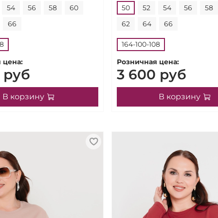
54
56
58
60
50
52
54
56
58
66
62
64
66
08
164-100-108
 цена:
Розничная цена:
 руб
3 600 руб
В корзину
В корзину