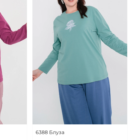
6388 Блуза