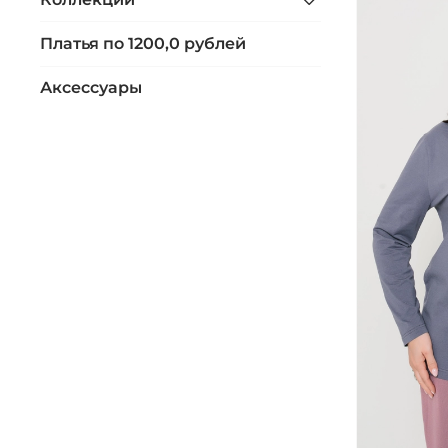
Платья по 1200,0 рублей
Аксессуары