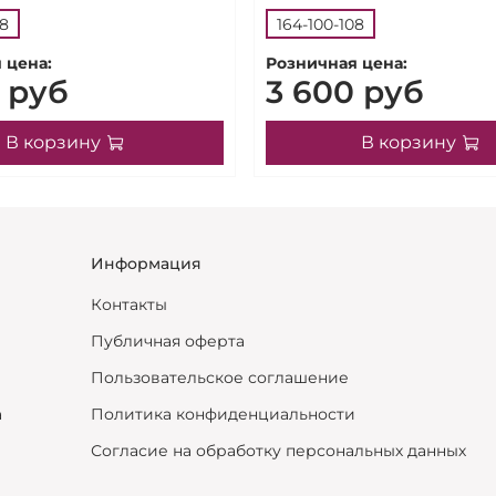
08
164-100-108
 цена:
Розничная цена:
 руб
3 600 руб
В корзину
В корзину
Информация
Контакты
Публичная оферта
Пользовательское соглашение
а
Политика конфиденциальности
Согласие на обработку персональных данных