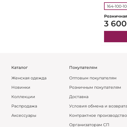
164-100-1
Розничная
3 600
Каталог
Покупателям
Женская одежда
Оптовым покупателям
Новинки
Розничным покупателям
Коллекции
Доставка
Распродажа
Условия обмена и возврат
Аксессуары
Контрактное производство
Организаторам СП