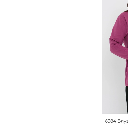
6384 Блу