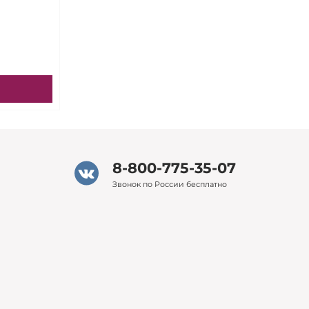
8-800-775-35-07
Звонок по России бесплатно