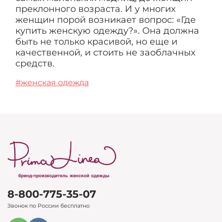
преклонного возраста. И у многих
женщин порой возникает вопрос: «Где
купить женскую одежду?». Она должна
быть не только красивой, но еще и
качественной, и стоить не заоблачных
средств.
#женская одежда
8-800-775-35-07
Звонок по России бесплатно