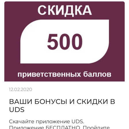
12.02.2020
ВАШИ БОНУСЫ И СКИДКИ В
UDS
Скачайте приложение UDS.
Приложение БЕСПЛАТНО. Пройдите