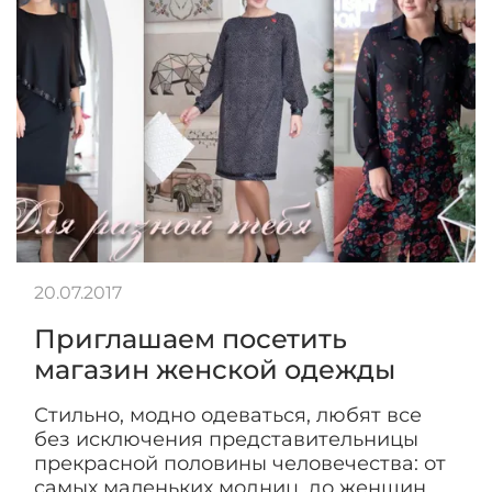
20.07.2017
Приглашаем посетить
магазин женской одежды
Стильно, модно одеваться, любят все
без исключения представительницы
прекрасной половины человечества: от
самых маленьких модниц, до женщин