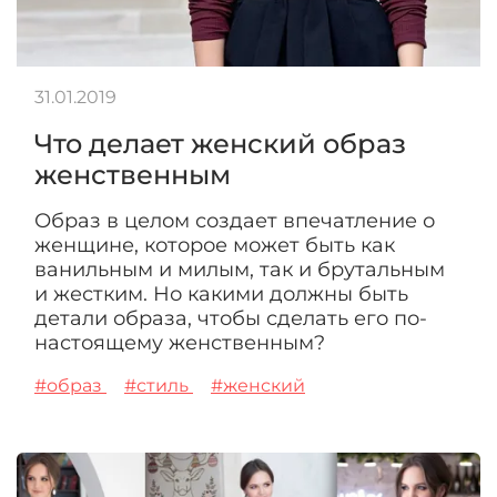
31.01.2019
Что делает женский образ
женственным
Образ в целом создает впечатление о
женщине, которое может быть как
ванильным и милым, так и брутальным
и жестким. Но какими должны быть
детали образа, чтобы сделать его по-
настоящему женственным?
#образ
#стиль
#женский