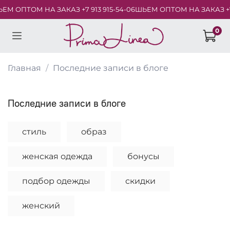
 ОПТОМ НА ЗАКАЗ +7 913 915-54-06
ШЬЕМ ОПТОМ НА ЗАКАЗ +7 913
0
Главная
Последние записи в блоге
Последние записи в блоге
стиль
образ
женская одежда
бонусы
подбор одежды
скидки
женский